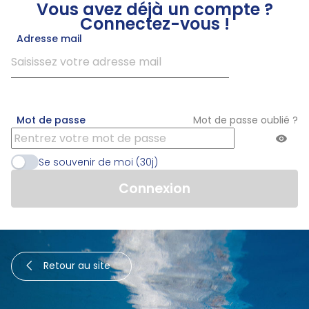
Vous avez déjà un compte ?
Connectez-vous !
Adresse mail
Mot de passe
Mot de passe oublié ?
Se souvenir de moi (30j)
Retour au site