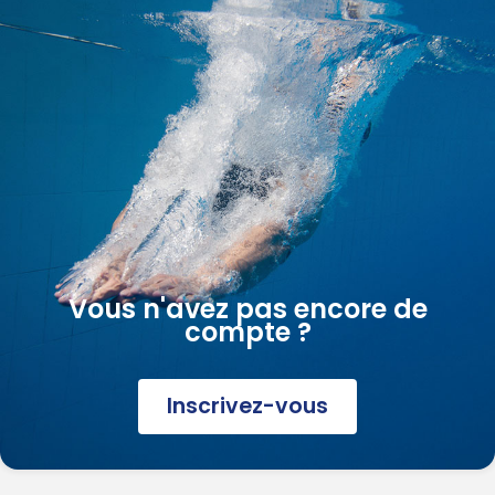
Vous n'avez pas encore de
compte ?
Inscrivez-vous